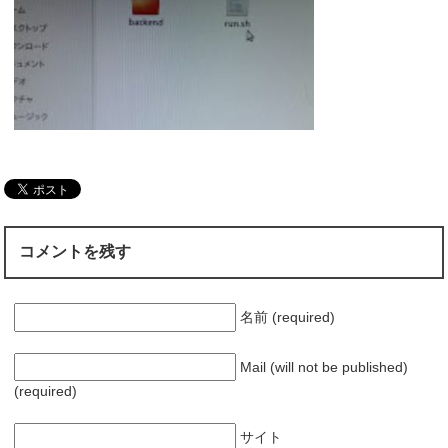
コメントを残す
名前 (required)
Mail (will not be published)
(required)
サイト