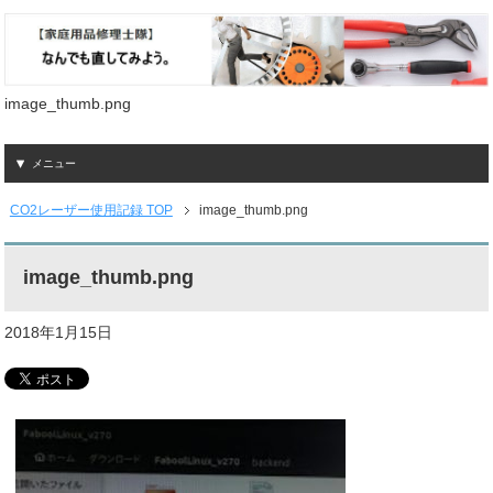
image_thumb.png
メニュー
CO2レーザー使用記録 TOP
image_thumb.png
image_thumb.png
2018年1月15日