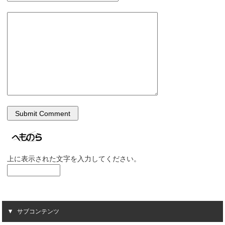
上に表示された文字を入力してください。
サブコンテンツ