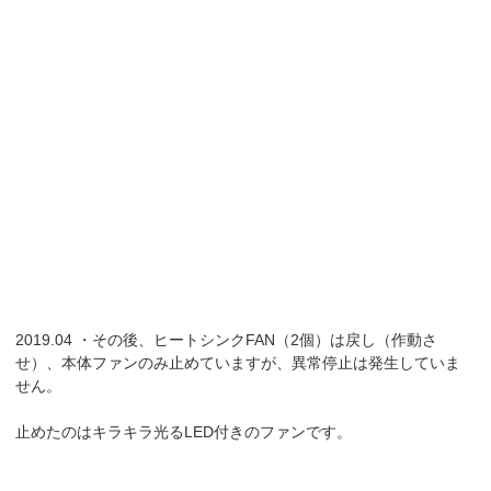
2019.04 ・その後、ヒートシンクFAN（2個）は戻し（作動さ
せ）、本体ファンのみ止めていますが、異常停止は発生していま
せん。
止めたのはキラキラ光るLED付きのファンです。