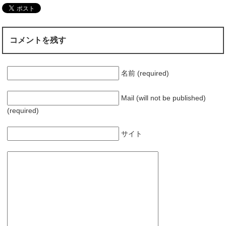
コメントを残す
名前 (required)
Mail (will not be published)
(required)
サイト