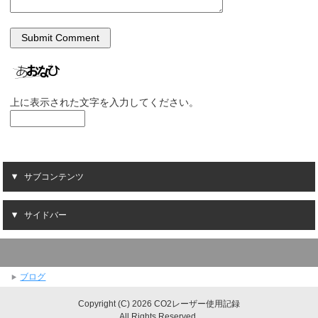
上に表示された文字を入力してください。
サブコンテンツ
サイドバー
ブログ
Copyright (C) 2026 CO2レーザー使用記録
All Rights Reserved.