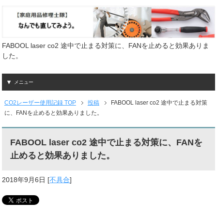
FABOOL laser co2 途中で止まる対策に、FANを止めると効果ありま
した。
メニュー
CO2レーザー使用記録 TOP
投稿
FABOOL laser co2 途中で止まる対策
に、FANを止めると効果ありました。
FABOOL laser co2 途中で止まる対策に、FANを
止めると効果ありました。
2018年9月6日
[
不具合
]