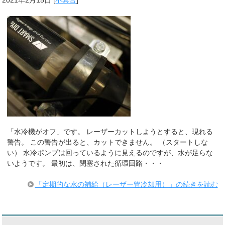
「水冷機がオフ」です。 レーザーカットしようとすると、現れる
警告。 この警告が出ると、カットできません。 （スタートしな
い） 水冷ポンプは回っているように見えるのですが、水が足らな
いようです。 最初は、閉塞された循環回路・・・
「定期的な水の補給（レーザー管冷却用）」の続きを読む