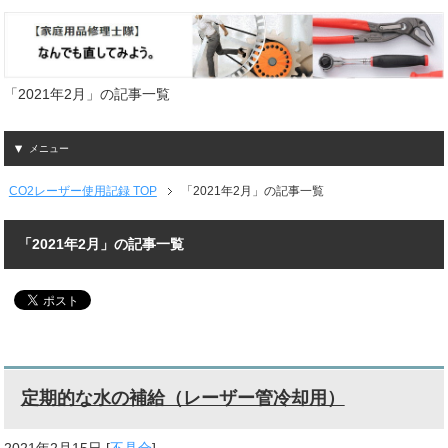
「2021年2月」の記事一覧
メニュー
CO2レーザー使用記録 TOP
「2021年2月」の記事一覧
「2021年2月」の記事一覧
定期的な水の補給（レーザー管冷却用）
2021年2月15日
[
不具合
]