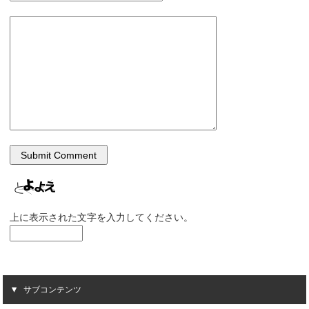
上に表示された文字を入力してください。
サブコンテンツ