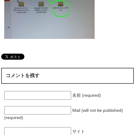
コメントを残す
名前 (required)
Mail (will not be published)
(required)
サイト