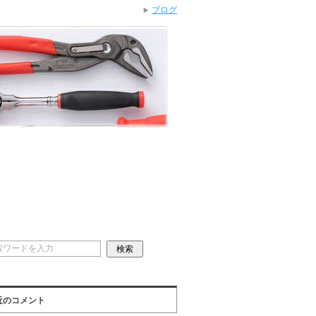
ブログ
近のコメント