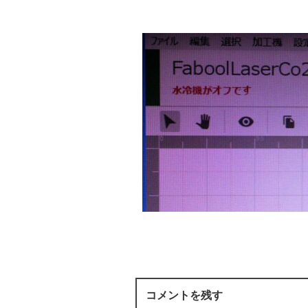
コメントを残す