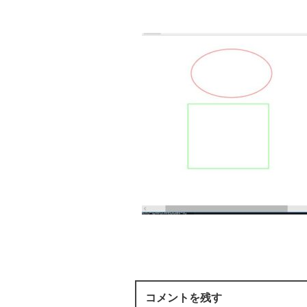
コメントを残す