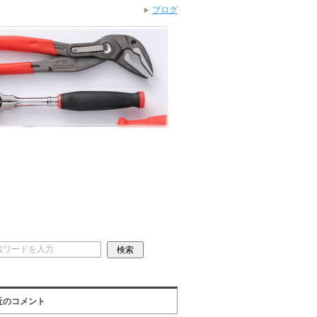
ブログ
近のコメント