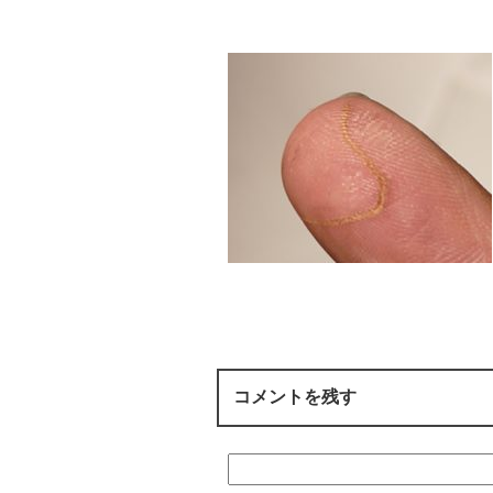
コメントを残す