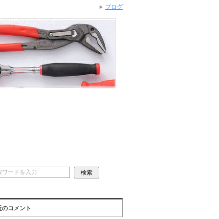
ブログ
近のコメント