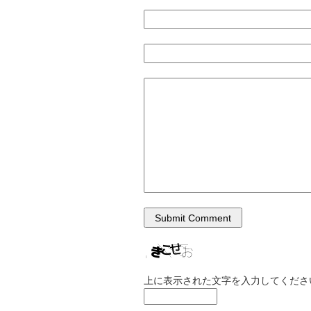
上に表示された文字を入力してくださ